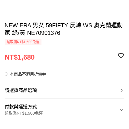
NEW ERA 男女 59FIFTY 反轉 WS 奧克蘭運動
家 綠/黃 NE70901376
超取滿NT$1,500免運
NT$1,680
※ 本商品不適用折價券
請選擇商品選項
付款與運送方式
超取滿NT$1,500免運
付款方式