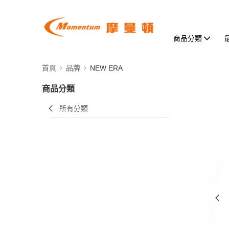
商品分類
首頁
品牌
NEW ERA
商品分類
所有分類