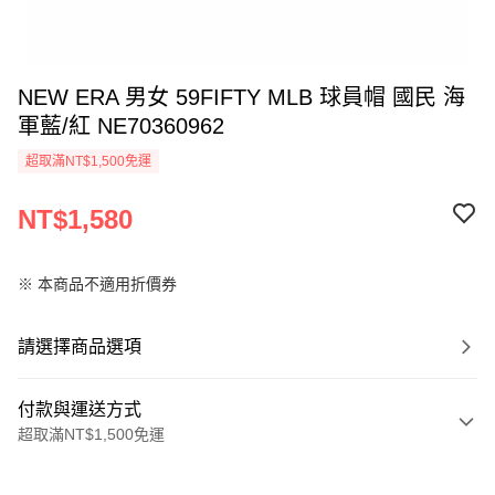
NEW ERA 男女 59FIFTY MLB 球員帽 國民 海
軍藍/紅 NE70360962
超取滿NT$1,500免運
NT$1,580
※ 本商品不適用折價券
請選擇商品選項
付款與運送方式
超取滿NT$1,500免運
付款方式