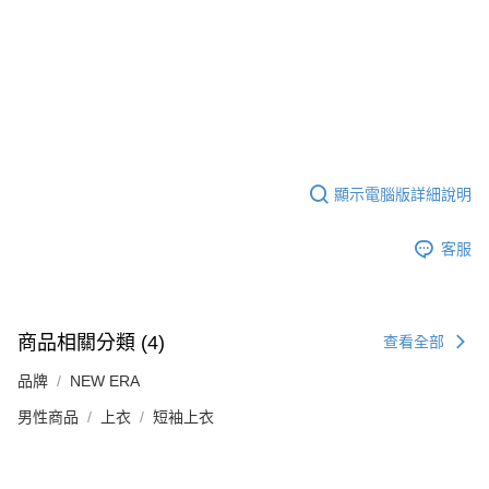
顯示電腦版詳細說明
客服
商品相關分類 (4)
查看全部
品牌
NEW ERA
男性商品
上衣
短袖上衣