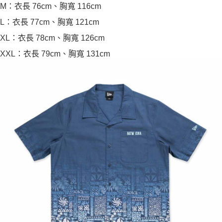
M：衣長 76cm、胸寬 116cm
L：衣長 77cm、胸寬 121cm
XL：衣長 78cm、胸寬 126cm
XXL：衣長 79cm、胸寬 131cm