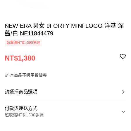
NEW ERA 男女 9FORTY MINI LOGO 洋基 深
藍/白 NE11844479
超取滿NT$1,500免運
NT$1,380
※ 本商品不適用折價券
請選擇商品選項
付款與運送方式
超取滿NT$1,500免運
付款方式