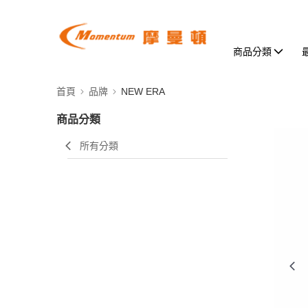
商品分類
首頁
品牌
NEW ERA
商品分類
所有分類