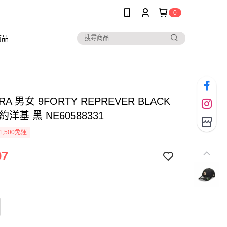
0
商品
RA 男女 9FORTY REPREVER BLACK
約洋基 黑 NE60588331
1,500免運
97