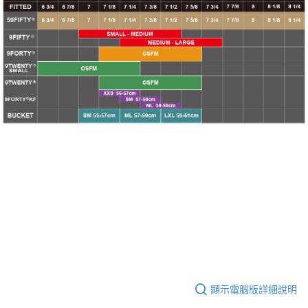
顯示電腦版詳細說明