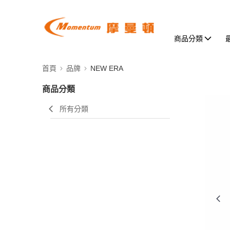
商品分類
首頁
品牌
NEW ERA
商品分類
所有分類