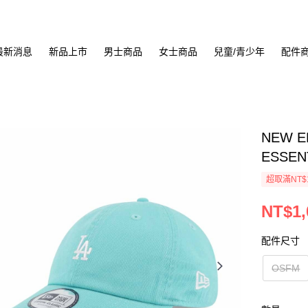
最新消息
新品上市
男士商品
女士商品
兒童/青少年
配件
NEW E
ESSEN
超取滿NT$
NT$1,
配件尺寸
OSFM