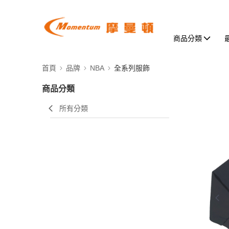
商品分類
首頁
品牌
NBA
全系列服飾
商品分類
所有分類