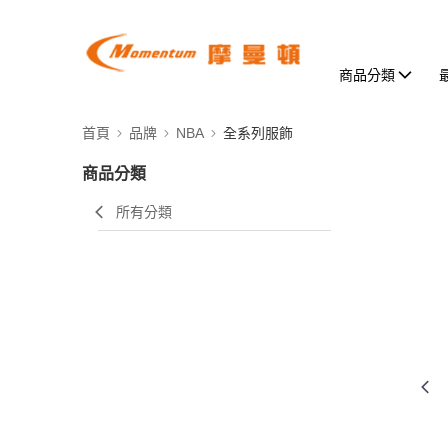
商品分類
首頁
品牌
NBA
全系列服飾
商品分類
所有分類