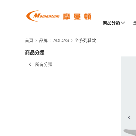
商品分類
首頁
品牌
ADIDAS
全系列鞋款
商品分類
所有分類