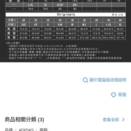
顯示電腦版詳細說明
客服
商品相關分類 (3)
查看全部
品牌
ADIDAS
服飾