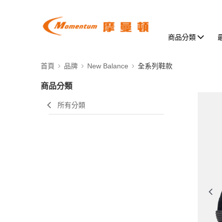
商品分類
首頁
品牌
New Balance
全系列鞋款
商品分類
所有分類