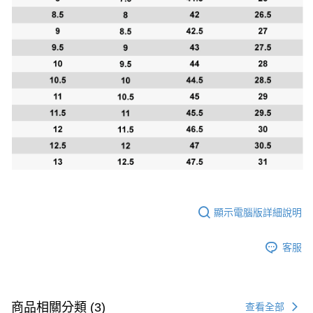
顯示電腦版詳細說明
客服
商品相關分類 (3)
查看全部