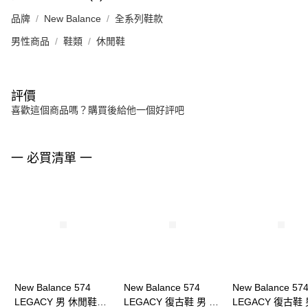
品牌
New Balance
全系列鞋款
男性商品
鞋類
休閒鞋
評價
喜歡這個商品嗎？購買後給他一個好評吧
一 必買清單 一
New Balance 574
New Balance 574
New Balance 57
LEGACY 男 休閒鞋
LEGACY 復古鞋 男 休
LEGACY 復古鞋 