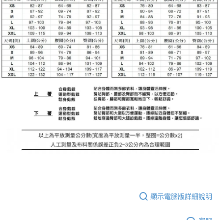
顯示電腦版詳細說明