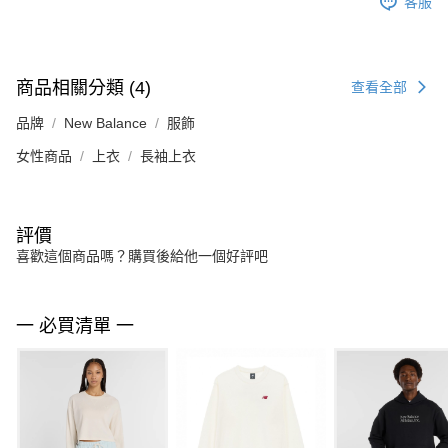
客服
商品相關分類 (4)
查看全部
品牌
New Balance
服飾
女性商品
上衣
長袖上衣
評價
喜歡這個商品嗎？購買後給他一個好評吧
一 必買清單 一