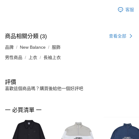
客服
商品相關分類 (3)
查看全部
品牌
New Balance
服飾
男性商品
上衣
長袖上衣
評價
喜歡這個商品嗎？購買後給他一個好評吧
一 必買清單 一