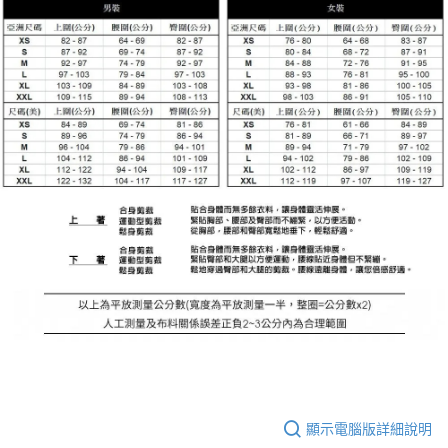
顯示電腦版詳細說明