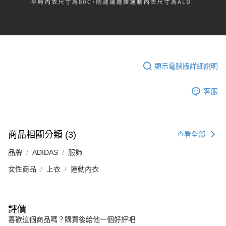
顯示電腦版詳細說明
客服
商品相關分類 (3)
查看全部
品牌
ADIDAS
服飾
女性商品
上衣
運動內衣
評價
喜歡這個商品嗎？購買後給他一個好評吧