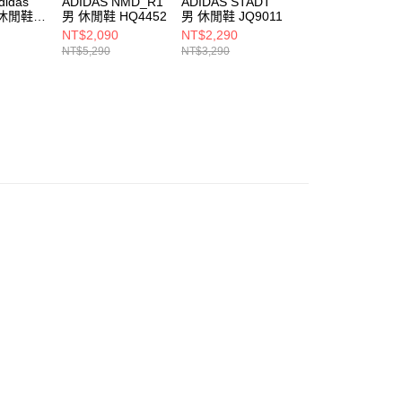
didas
ADIDAS NMD_R1
ADIDAS STADT
ADIDAS STADT
 休閒鞋
男 休閒鞋 HQ4452
男 休閒鞋 JQ9011
男 休閒鞋 JQ900
NT$2,090
NT$2,290
NT$2,290
NT$5,290
NT$3,290
NT$3,290