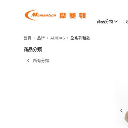
商品分類
首頁
品牌
ADIDAS
全系列鞋款
商品分類
所有分類