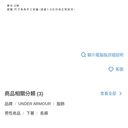
顯示電腦版詳細說明
客服
商品相關分類 (3)
查看全部
品牌
UNDER ARMOUR
服飾
男性商品
下著
長褲