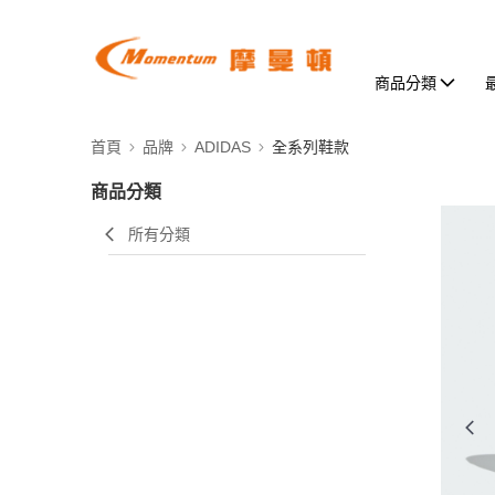
商品分類
首頁
品牌
ADIDAS
全系列鞋款
商品分類
所有分類