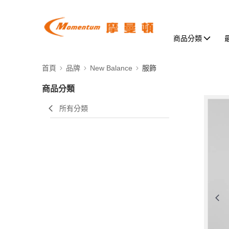
商品分類
首頁
品牌
New Balance
服飾
商品分類
所有分類