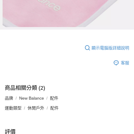
顯示電腦版詳細說明
客服
商品相關分類 (2)
品牌
New Balance
配件
運動類型
休閒戶外
配件
評價