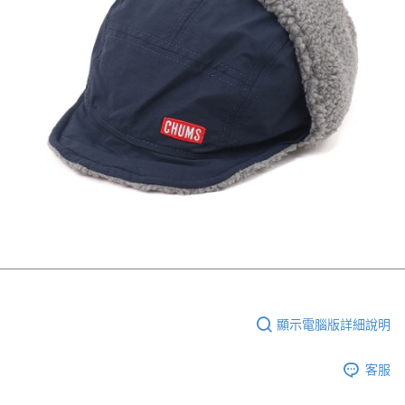
顯示電腦版詳細說明
客服