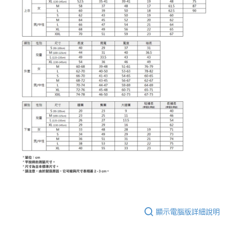
顯示電腦版詳細說明