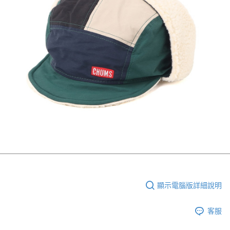
顯示電腦版詳細說明
客服