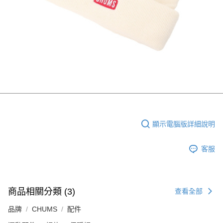
顯示電腦版詳細說明
客服
商品相關分類 (3)
查看全部
品牌
CHUMS
配件