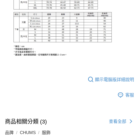
顯示電腦版詳細說明
客服
商品相關分類 (3)
查看全部
品牌
CHUMS
服飾