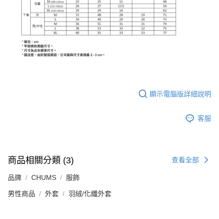
顯示電腦版詳細說明
客服
商品相關分類 (3)
查看全部
品牌
CHUMS
服飾
男性商品
外套
羽絨/化纖外套