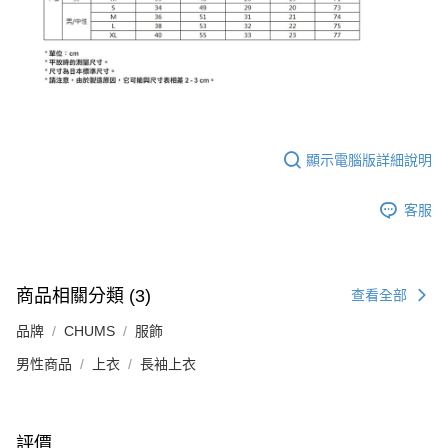
顯示電腦版詳細說明
客服
商品相關分類 (3)
查看全部
品牌
CHUMS
服飾
男性商品
上衣
長袖上衣
評價