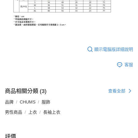
顯示電腦版詳細說明
客服
商品相關分類 (3)
查看全部
品牌
CHUMS
服飾
男性商品
上衣
長袖上衣
評價