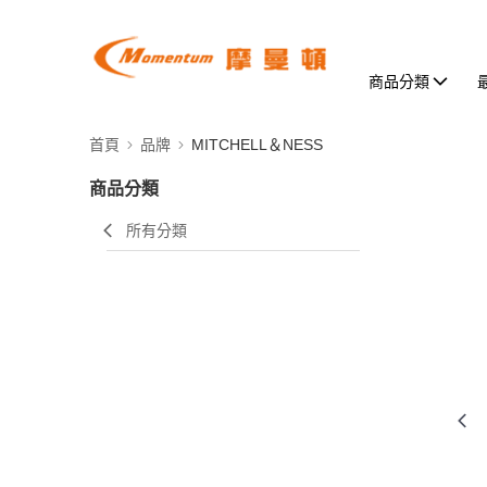
商品分類
首頁
品牌
MITCHELL＆NESS
商品分類
所有分類