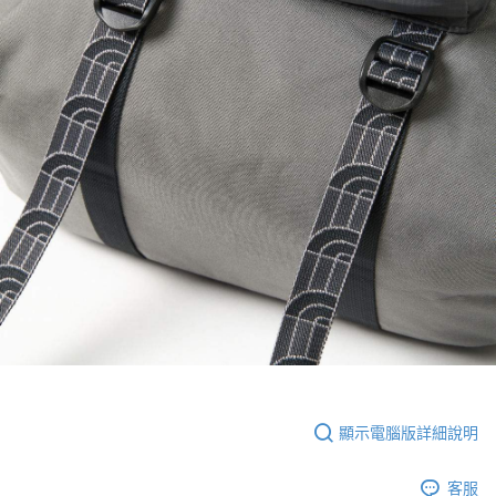
顯示電腦版詳細說明
客服