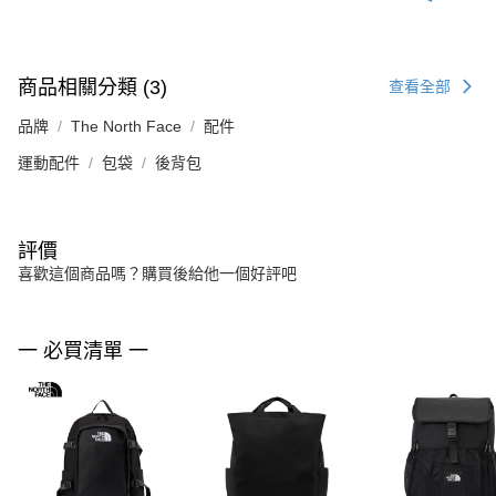
商品相關分類 (3)
查看全部
品牌
The North Face
配件
運動配件
包袋
後背包
評價
喜歡這個商品嗎？購買後給他一個好評吧
一 必買清單 一