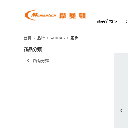
商品分類
首頁
品牌
ADIDAS
服飾
商品分類
所有分類