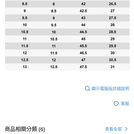
顯示電腦版詳細說明
客服
商品相關分類 (6)
查看全部