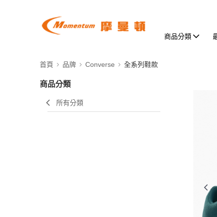
商品分類
首頁
品牌
Converse
全系列鞋款
商品分類
所有分類