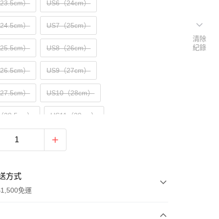
（23.5cm）
US6（24cm）
（24.5cm）
US7（25cm）
清除
紀錄
（25.5cm）
US8（26cm）
（26.5cm）
US9（27cm）
（27.5cm）
US10（28cm）
（28.5cm）
US11（29cm）
送方式
1,500免運