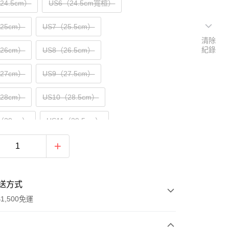
（24.5cm）
US6（24.5cm寬楦）
（25cm）
US7（25.5cm）
清除
紀錄
（26cm）
US8（26.5cm）
（27cm）
US9（27.5cm）
（28cm）
US10（28.5cm）
5（29cm）
US11（29.5cm）
送方式
1,500免運