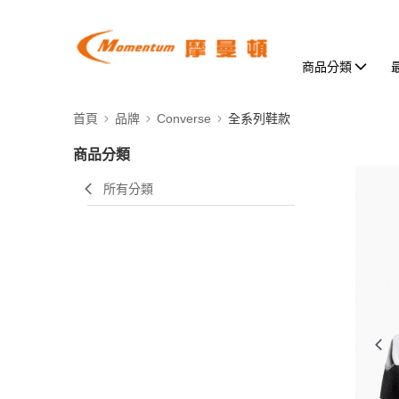
商品分類
首頁
品牌
Converse
全系列鞋款
商品分類
所有分類