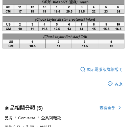
顯示電腦版詳細說明
客服
商品相關分類 (5)
查看全部
品牌
Converse
全系列鞋款