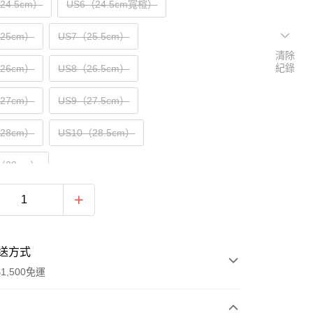
（24.5cm）
US6（24.5cm寬楦）
（25cm）
US7（25.5cm）
清除
紀錄
（26cm）
US8（26.5cm）
（27cm）
US9（27.5cm）
（28cm）
US10（28.5cm）
5（29cm）
送方式
1,500免運