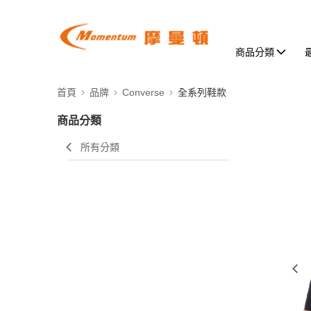
商品分類
首頁
品牌
Converse
全系列鞋款
商品分類
所有分類