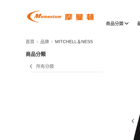
商品分類
首頁
品牌
MITCHELL＆NESS
商品分類
所有分類