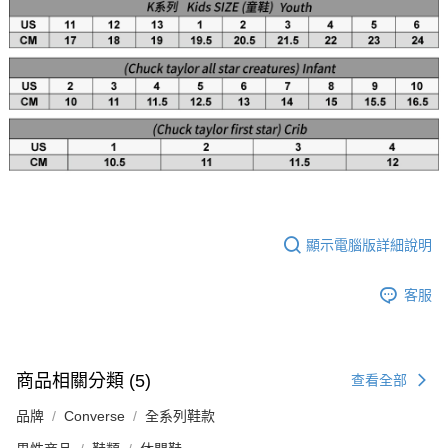
顯示電腦版詳細說明
客服
商品相關分類 (5)
查看全部
品牌
Converse
全系列鞋款