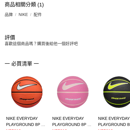
商品相關分類 (1)
品牌
NIKE
配件
評價
喜歡這個商品嗎？購買後給他一個好評吧
一 必買清單 一
NIKE EVERYDAY
NIKE EVERYDAY
NIKE EVERYDAY
PLAYGROUND 8P 7
PLAYGROUND 8P 6
PLAYGROUND 8