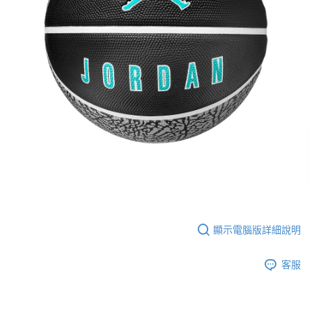
顯示電腦版詳細說明
客服