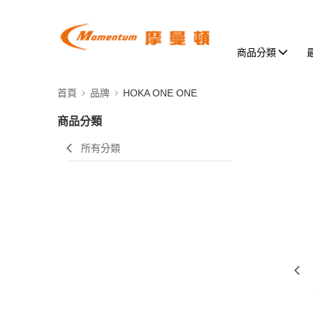
商品分類
首頁
品牌
HOKA ONE ONE
商品分類
所有分類