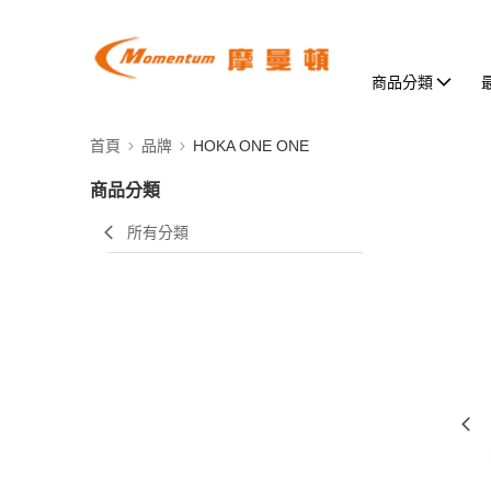
商品分類
首頁
品牌
HOKA ONE ONE
商品分類
所有分類