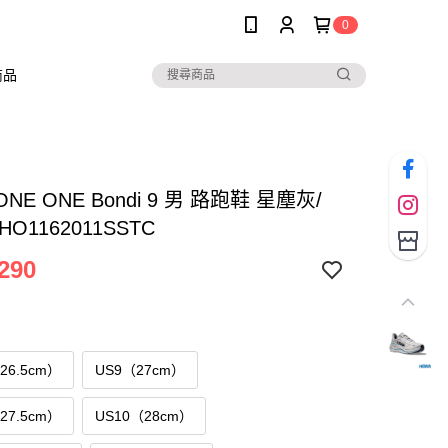
0
商品
ONE ONE Bondi 9 男 路跑鞋 星塵灰/
O1162011SSTC
290
（26.5cm）
US9（27cm）
（27.5cm）
US10（28cm）