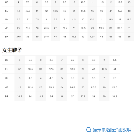
顯示電腦版詳細說明