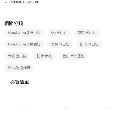
ON3ME10324180
相關分類
Cloudrunner 2 登山鞋
On 登山鞋
昂跑 登山鞋
Cloudrunner 2 運動鞋
寬楦 登山鞋
防滑 登山鞋
保護 登山鞋
防滑 保護
登山 戶外運動
On昂跑 登山鞋
一 必買清單 一