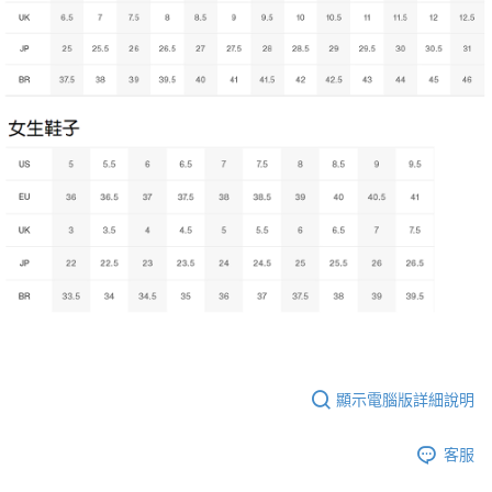
顯示電腦版詳細說明
客服