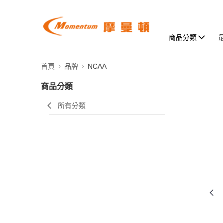
商品分類
首頁
品牌
NCAA
商品分類
所有分類