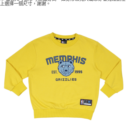
上選擇一個尺寸，謝謝。