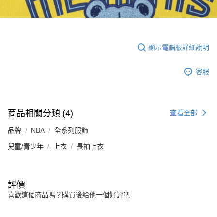
顯示電腦版詳細說明
客服
商品相關分類 (4)
查看全部
品牌
NBA
全系列服飾
兒童/青少年
上衣
長袖上衣
評價
喜歡這個商品嗎？購買後給他一個好評吧