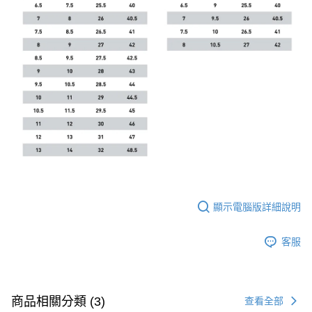
顯示電腦版詳細說明
客服
商品相關分類 (3)
查看全部