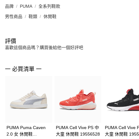
品牌
PUMA
全系列鞋款
男性商品
鞋類
休閒鞋
評價
喜歡這個商品嗎？購買後給他一個好評吧
一 必買清單 一
PUMA Puma Caven
PUMA Cell Vive PS 中
PUMA Cell Vive 
2.0 女 休閒鞋
大童 休閒鞋 19556528
大童 休閒鞋 1955