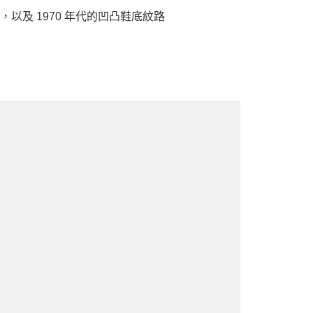
術，以及 1970 年代的凹凸鞋底紋路