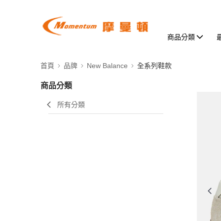
商品分類
首頁
品牌
New Balance
全系列鞋款
商品分類
所有分類