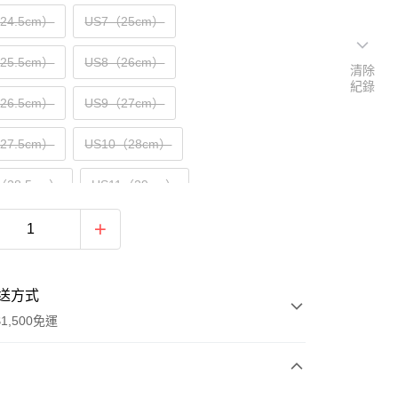
（24.5cm）
US7（25cm）
（25.5cm）
US8（26cm）
清除
紀錄
（26.5cm）
US9（27cm）
（27.5cm）
US10（28cm）
（28.5cm）
US11（29cm）
30cm）
送方式
1,500免運