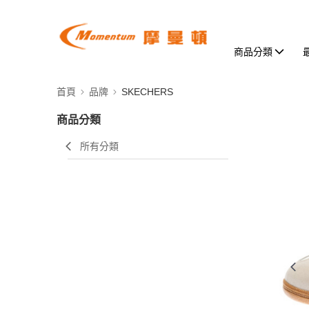
商品分類
首頁
品牌
SKECHERS
商品分類
所有分類